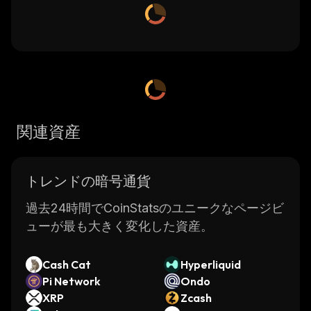
関連資産
トレンドの暗号通貨
過去24時間でCoinStatsのユニークなページビ
ューが最も大きく変化した資産。
Cash Cat
Hyperliquid
Pi Network
Ondo
XRP
Zcash