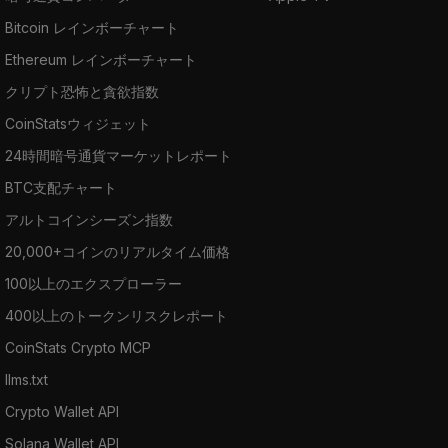
Bitcoin レインボーチャート
Ethereum レインボーチャート
クリプト恐怖と貪欲指数
CoinStatsウィジェット
24時間暗号通貨マーケットレポート
BTC支配チャート
アルトコインシーズン指数
20,000+コインのリアルタイム価格
100以上のエクスプローラー
400以上のトークンリスクレポート
CoinStats Crypto MCP
llms.txt
Crypto Wallet API
Solana Wallet API