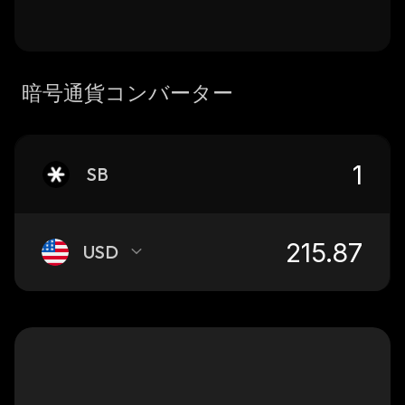
暗号通貨コンバーター
SB
USD