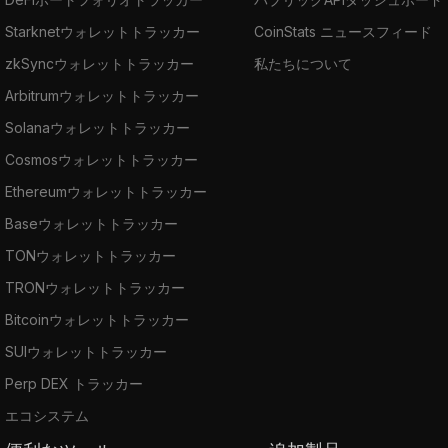
Starknetウォレットトラッカー
CoinStats ニュースフィード
zkSyncウォレットトラッカー
私たちについて
Arbitrumウォレットトラッカー
Solanaウォレットトラッカー
Cosmosウォレットトラッカー
Ethereumウォレットトラッカー
Baseウォレットトラッカー
TONウォレットトラッカー
TRONウォレットトラッカー
Bitcoinウォレットトラッカー
SUIウォレットトラッカー
Perp DEX トラッカー
エコシステム