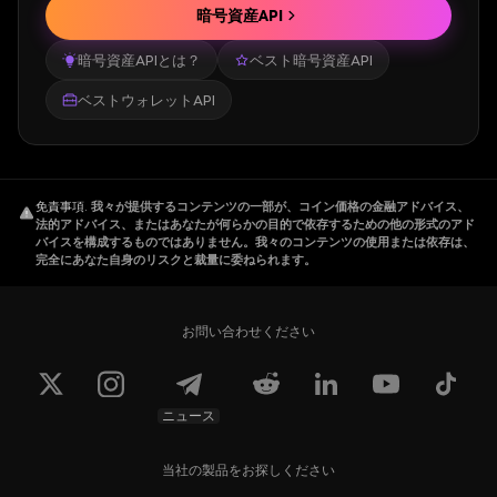
暗号資産API
暗号資産APIとは？
ベスト暗号資産API
ベストウォレットAPI
免責事項
.
我々が提供するコンテンツの一部が、コイン価格の金融アドバイス、
法的アドバイス、またはあなたが何らかの目的で依存するための他の形式のアド
バイスを構成するものではありません。我々のコンテンツの使用または依存は、
完全にあなた自身のリスクと裁量に委ねられます。
お問い合わせください
ニュース
当社の製品をお探しください