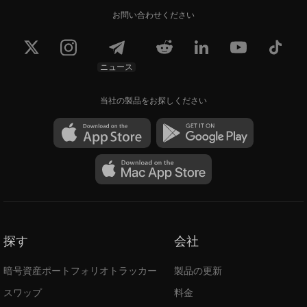
お問い合わせください
ニュース
当社の製品をお探しください
探す
会社
暗号資産ポートフォリオトラッカー
製品の更新
スワップ
料金