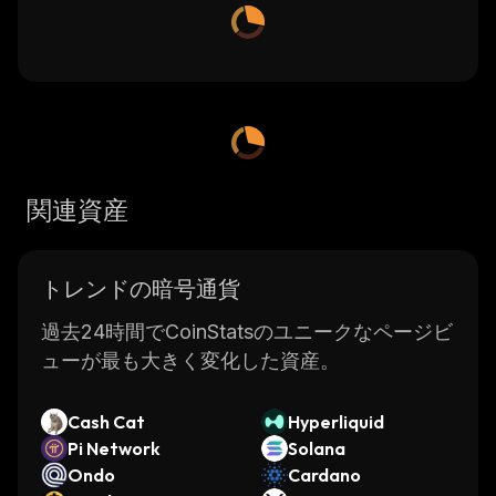
関連資産
トレンドの暗号通貨
過去24時間でCoinStatsのユニークなページビ
ューが最も大きく変化した資産。
Cash Cat
Hyperliquid
Pi Network
Solana
Ondo
Cardano