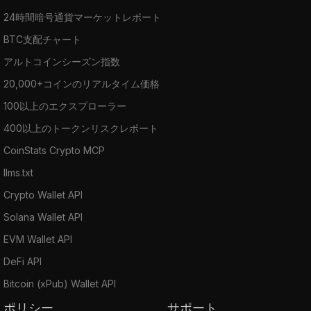
24時間暗号通貨マーケットレポート
BTC支配チャート
アルトコインシーズン指数
20,000+コインのリアルタイム価格
100以上のエクスプローラー
400以上のトークンリスクレポート
CoinStats Crypto MCP
llms.txt
Crypto Wallet API
Solana Wallet API
EVM Wallet API
DeFi API
Bitcoin (xPub) Wallet API
ポリシー
サポート