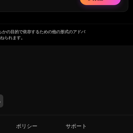
らかの目的で依存するための他の形式のアドバ
ねられます。
ポリシー
サポート