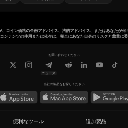
が、コイン価格の金融アドバイス、法的アドバイス、またはあなたが何
コンテンツの使用または依存は、完全にあなた自身のリスクと裁量に委
お問い合わせください
ニュース
当社の製品をお探しください
便利なツール
追加製品