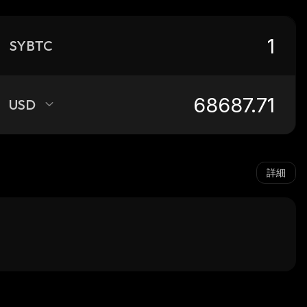
SYBTC
USD
詳細