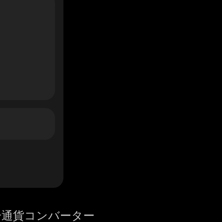
号通貨コンバーター