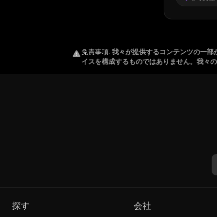
免責事項
.
我々が提供するコンテンツの一部
イスを構成するものではありません。我々の
探す
会社