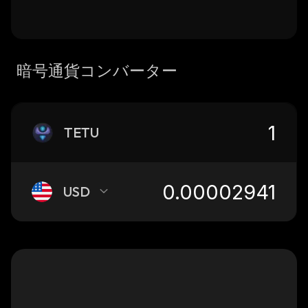
暗号通貨コンバーター
TETU
USD