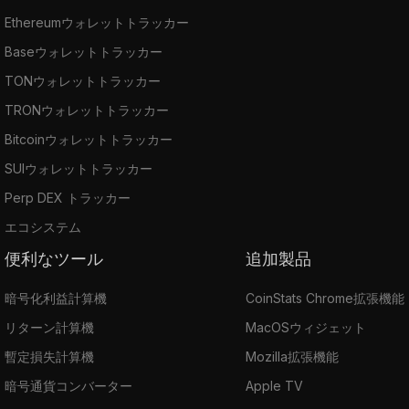
Ethereumウォレットトラッカー
Baseウォレットトラッカー
TONウォレットトラッカー
TRONウォレットトラッカー
Bitcoinウォレットトラッカー
SUIウォレットトラッカー
Perp DEX トラッカー
エコシステム
便利なツール
追加製品
暗号化利益計算機
CoinStats Chrome拡張機能
リターン計算機
MacOSウィジェット
暫定損失計算機
Mozilla拡張機能
暗号通貨コンバーター
Apple TV