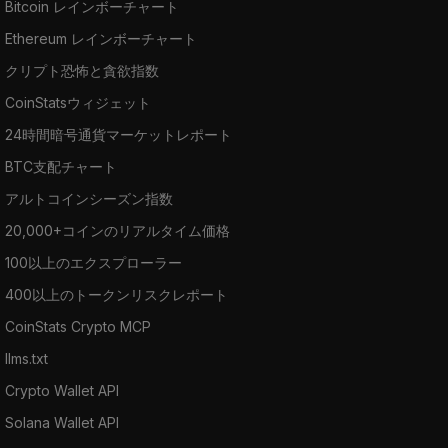
Bitcoin レインボーチャート
Ethereum レインボーチャート
クリプト恐怖と貪欲指数
CoinStatsウィジェット
24時間暗号通貨マーケットレポート
BTC支配チャート
アルトコインシーズン指数
20,000+コインのリアルタイム価格
100以上のエクスプローラー
400以上のトークンリスクレポート
CoinStats Crypto MCP
llms.txt
Crypto Wallet API
Solana Wallet API