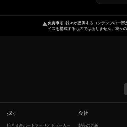
免責事項
.
我々が提供するコンテンツの一部
イスを構成するものではありません。我々の
探す
会社
暗号資産ポートフォリオトラッカー
製品の更新