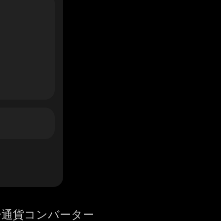
号通貨コンバーター