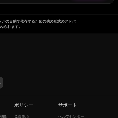
らかの目的で依存するための他の形式のアドバ
ねられます。
ポリシー
サポート
張機能
免責事項
ヘルプセンター