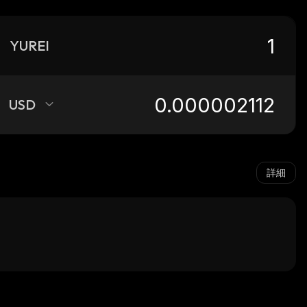
YUREI
USD
詳細