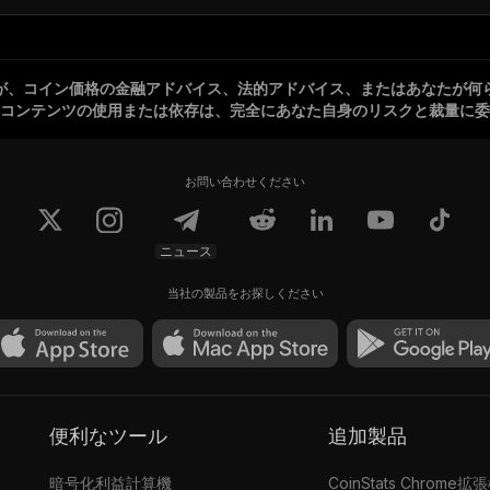
が、コイン価格の金融アドバイス、法的アドバイス、またはあなたが何
コンテンツの使用または依存は、完全にあなた自身のリスクと裁量に委
お問い合わせください
ニュース
当社の製品をお探しください
便利なツール
追加製品
暗号化利益計算機
CoinStats Chrome拡