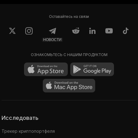
Оставайтесь на связи
НОВОСТИ
ОЗНАКОМЬТЕСЬ С НАШИМ ПРОДУКТОМ
Исследовать
Трекер криптопортфеля