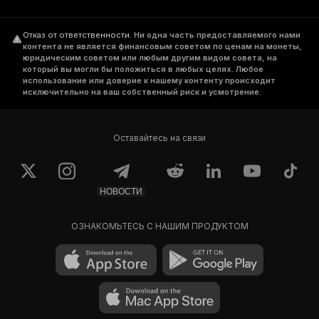
Отказ от ответственности
.
Ни одна часть предоставляемого нами
контента не является финансовым советом по ценам на монеты,
юридическим советом или любым другим видом совета, на
который вы могли бы положиться в любых целях. Любое
использование или доверие к нашему контенту происходит
исключительно на ваш собственный риск и усмотрение.
Оставайтесь на связи
НОВОСТИ
ОЗНАКОМЬТЕСЬ С НАШИМ ПРОДУКТОМ