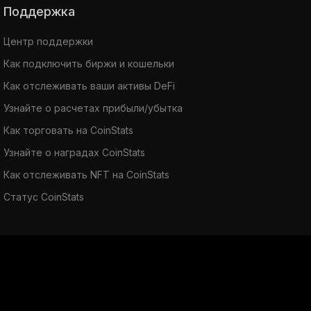
Поддержка
Центр поддержки
Как подключить биржи и кошельки
Как отслеживать ваши активы DeFi
Узнайте о расчетах прибыли/убытка
Как торговать на CoinStats
Узнайте о наградах CoinStats
Как отслеживать NFT на CoinStats
Статус CoinStats