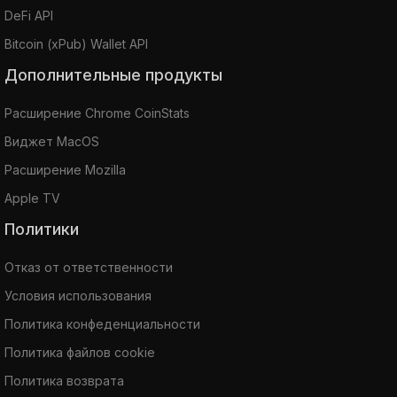
DeFi API
Bitcoin (xPub) Wallet API
Дополнительные продукты
Расширение Chrome CoinStats
Виджет MacOS
Расширение Mozilla
Apple TV
Политики
Отказ от ответственности
Условия использования
Политика конфеденциальности
Политика файлов cookie
Политика возврата