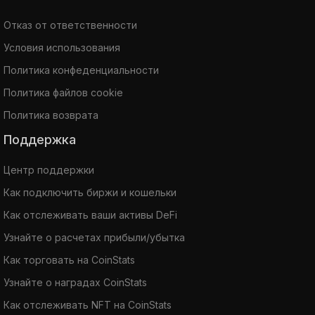
Отказ от ответственности
Условия использования
Политика конфеденциальности
Политика файлов cookie
Политика возврата
Поддержка
Центр поддержки
Как подключить биржи и кошельки
Как отслеживать ваши активы DeFi
Узнайте о расчетах прибыли/убытка
Как торговать на CoinStats
Узнайте о наградах CoinStats
Как отслеживать NFT на CoinStats