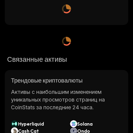
Связанные активы
Трендовые криптовалюты
Активы с наибольшим изменением
уникальных просмотров страниц на
CoinStats за последние 24 часа.
Hyperliquid
Solana
Cash Cat
Ondo