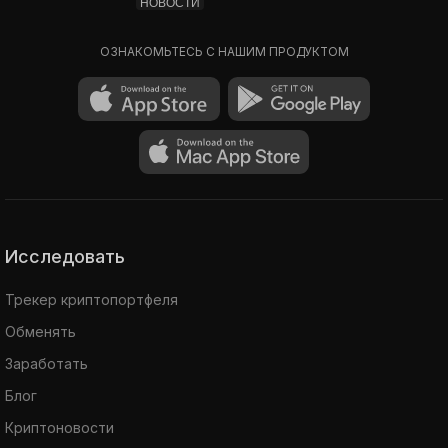
НОВОСТИ
ОЗНАКОМЬТЕСЬ С НАШИМ ПРОДУКТОМ
Исследовать
Трекер криптопортфеля
Обменять
Заработать
Блог
Криптоновости