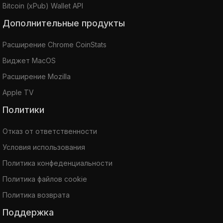
Bitcoin (xPub) Wallet API
Дополнительные продукты
Расширение Chrome CoinStats
Виджет MacOS
Расширение Mozilla
Apple TV
Политики
Отказ от ответственности
Условия использования
Политика конфеденциальности
Политика файлов cookie
Политика возврата
Поддержка