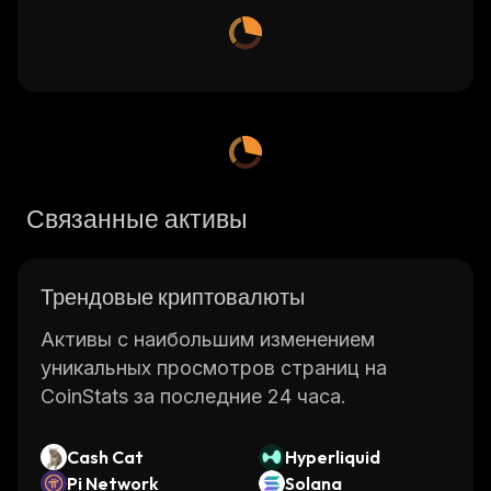
Связанные активы
Трендовые криптовалюты
Активы с наибольшим изменением
уникальных просмотров страниц на
CoinStats за последние 24 часа.
Cash Cat
Hyperliquid
Pi Network
Solana