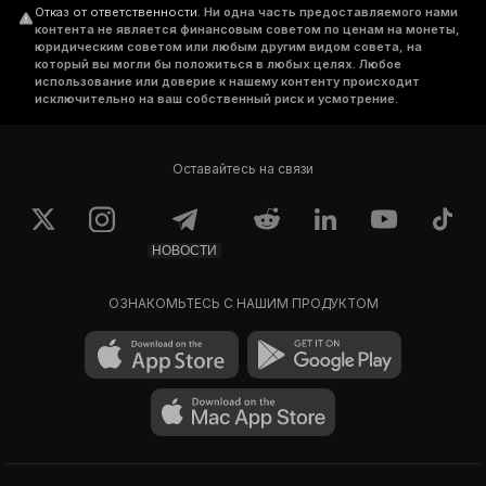
Отказ от ответственности
.
Ни одна часть предоставляемого нами
контента не является финансовым советом по ценам на монеты,
юридическим советом или любым другим видом совета, на
который вы могли бы положиться в любых целях. Любое
использование или доверие к нашему контенту происходит
исключительно на ваш собственный риск и усмотрение.
Оставайтесь на связи
НОВОСТИ
ОЗНАКОМЬТЕСЬ С НАШИМ ПРОДУКТОМ