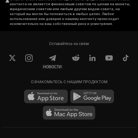
контента не является финансовым советом по ценам на монеты,
юридическим советом или любым другим видом совета, на
который вы могли бы положиться в любых целях. Любое
использование или доверие к нашему контенту происходит
исключительно на ваш собственный риск и усмотрение.
Оставайтесь на связи
НОВОСТИ
ОЗНАКОМЬТЕСЬ С НАШИМ ПРОДУКТОМ