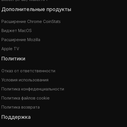
Дополнительные продукты
Расширение Chrome CoinStats
Виджет MacOS
Расширение Mozilla
Apple TV
Политики
Отказ от ответственности
Условия использования
Политика конфеденциальности
Политика файлов cookie
Политика возврата
Поддержка