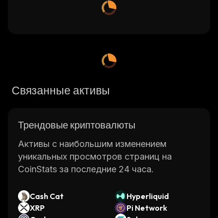
Связанные активы
Трендовые криптовалюты
Активы с наибольшим изменением
уникальных просмотров страниц на
CoinStats за последние 24 часа.
Cash Cat
Hyperliquid
XRP
Pi Network