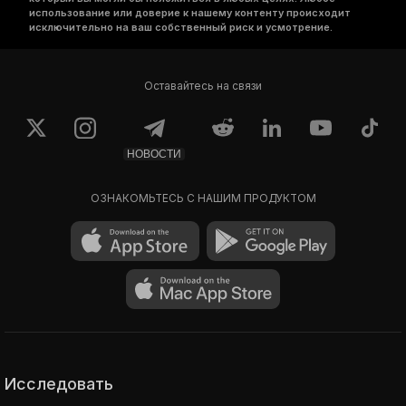
использование или доверие к нашему контенту происходит
исключительно на ваш собственный риск и усмотрение.
Оставайтесь на связи
НОВОСТИ
ОЗНАКОМЬТЕСЬ С НАШИМ ПРОДУКТОМ
Исследовать