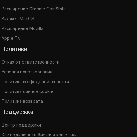
Расширение Chrome CoinStats
Виджет MacOS
Расширение Mozilla
Apple TV
Политики
Отказ от ответственности
Условия использования
Политика конфеденциальности
Политика файлов cookie
Политика возврата
Поддержка
Центр поддержки
Как подключить биржи и кошельки