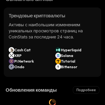
Трендовые криптовалюты
Активы с наибольшим изменением
уникальных просмотров страниц на
CoinStats за последние 24 часа.
Cash Cat
Hyperliquid
XRP
Solana
Pi Network
Tutorial
Ondo
Bittensor
Обновления команды
Подробнее