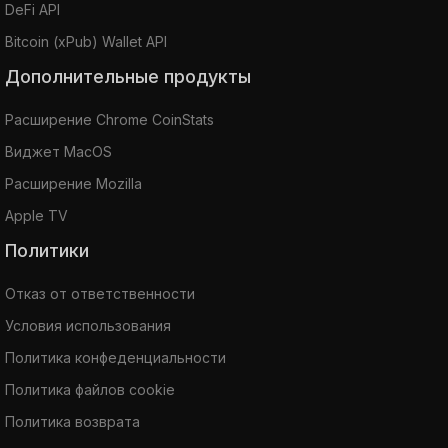
DeFi API
Bitcoin (xPub) Wallet API
Дополнительные продукты
Расширение Chrome CoinStats
Виджет MacOS
Расширение Mozilla
Apple TV
Политики
Отказ от ответственности
Условия использования
Политика конфеденциальности
Политика файлов cookie
Политика возврата