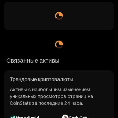
Связанные активы
Трендовые криптовалюты
Активы с наибольшим изменением
уникальных просмотров страниц на
CoinStats за последние 24 часа.
Hyperliquid
Cash Cat