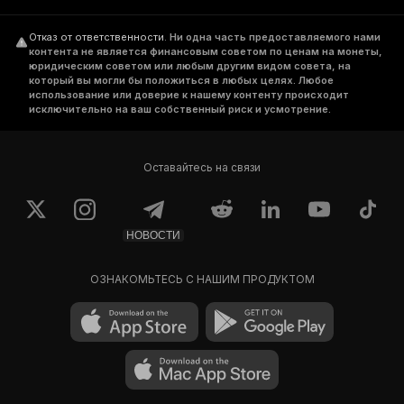
Отказ от ответственности
.
Ни одна часть предоставляемого нами
контента не является финансовым советом по ценам на монеты,
юридическим советом или любым другим видом совета, на
который вы могли бы положиться в любых целях. Любое
использование или доверие к нашему контенту происходит
исключительно на ваш собственный риск и усмотрение.
Оставайтесь на связи
НОВОСТИ
ОЗНАКОМЬТЕСЬ С НАШИМ ПРОДУКТОМ