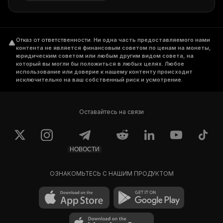
Отказ от ответственности
.
Ни одна часть предоставляемого нами
контента не является финансовым советом по ценам на монеты,
юридическим советом или любым другим видом совета, на
который вы могли бы положиться в любых целях. Любое
использование или доверие к нашему контенту происходит
исключительно на ваш собственный риск и усмотрение.
Оставайтесь на связи
НОВОСТИ
ОЗНАКОМЬТЕСЬ С НАШИМ ПРОДУКТОМ