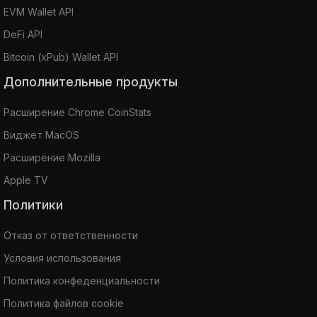
EVM Wallet API
DeFi API
Bitcoin (xPub) Wallet API
Дополнительные продукты
Расширение Chrome CoinStats
Виджет MacOS
Расширение Mozilla
Apple TV
Политики
Отказ от ответственности
Условия использования
Политика конфеденциальности
Политика файлов cookie