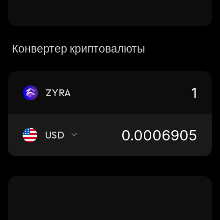
Конвертер криптовалюты
ZYRA
USD