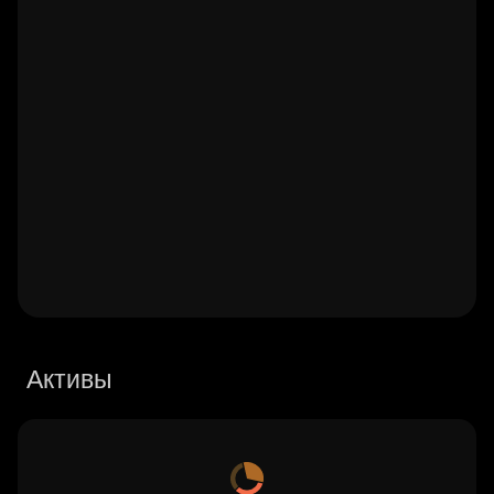
Активы