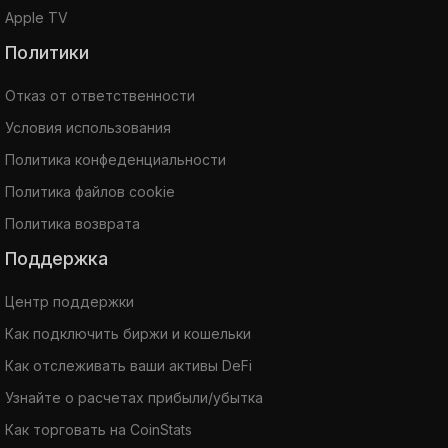
Apple TV
Политики
Отказ от ответственности
Условия использования
Политика конфеденциальности
Политика файлов cookie
Политика возврата
Поддержка
Центр поддержки
Как подключить биржи и кошельки
Как отслеживать ваши активы DeFi
Узнайте о расчетах прибыли/убытка
Как торговать на CoinStats