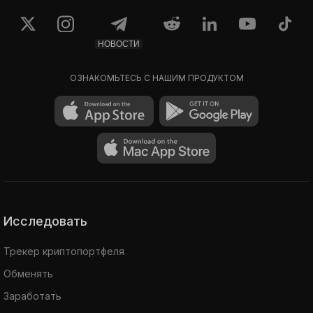
НОВОСТИ
ОЗНАКОМЬТЕСЬ С НАШИМ ПРОДУКТОМ
Исследовать
Трекер криптопортфеля
Обменять
Заработать