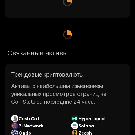
Связанные активы
Трендовые криптовалюты
Активы с наибольшим изменением
уникальных просмотров страниц на
CoinStats за последние 24 часа.
Cash Cat
Hyperliquid
Pi Network
Solana
Ondo
Zcash