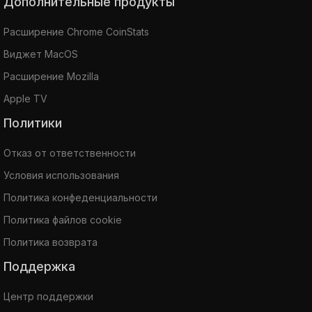
Дополнительные продукты
Расширение Chrome CoinStats
Виджет MacOS
Расширение Mozilla
Apple TV
Политики
Отказ от ответственности
Условия использования
Политика конфеденциальности
Политика файлов cookie
Политика возврата
Поддержка
Центр поддержки