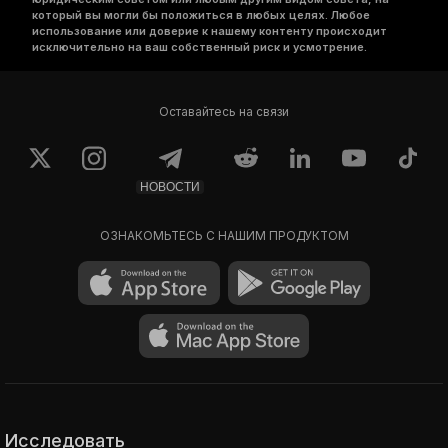
который вы могли бы положиться в любых целях. Любое
использование или доверие к нашему контенту происходит
исключительно на ваш собственный риск и усмотрение.
Оставайтесь на связи
НОВОСТИ
ОЗНАКОМЬТЕСЬ С НАШИМ ПРОДУКТОМ
Исследовать