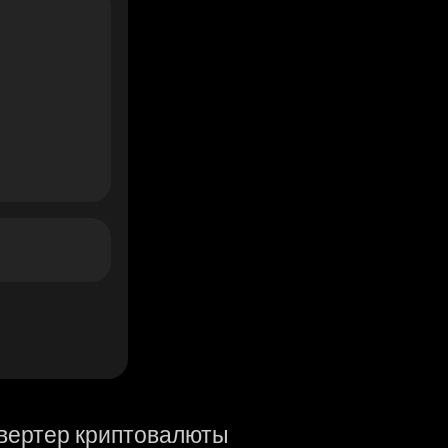
вертер криптовалюты