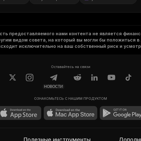
асть предоставляемого нами контента не является финанс
гим видом совета, на который вы могли бы положиться в
исходит исключительно на ваш собственный риск и усмотр
Оставайтесь на связи
НОВОСТИ
ОЗНАКОМЬТЕСЬ С НАШИМ ПРОДУКТОМ
Полезные инструменты
Допол