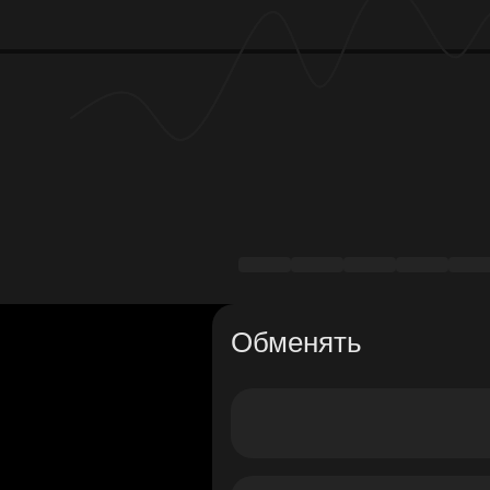
Обменять