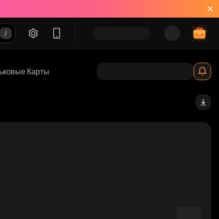
ьковые Карты