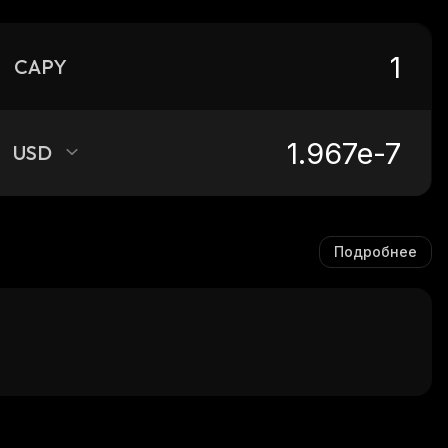
CAPY
USD
Подробнее