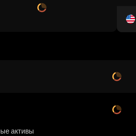
ые активы