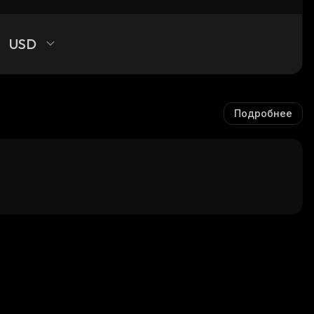
USD
Подробнее