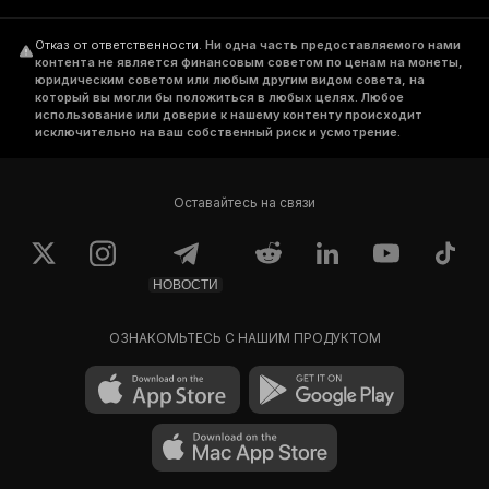
Отказ от ответственности
.
Ни одна часть предоставляемого нами
контента не является финансовым советом по ценам на монеты,
юридическим советом или любым другим видом совета, на
который вы могли бы положиться в любых целях. Любое
использование или доверие к нашему контенту происходит
исключительно на ваш собственный риск и усмотрение.
Оставайтесь на связи
НОВОСТИ
ОЗНАКОМЬТЕСЬ С НАШИМ ПРОДУКТОМ