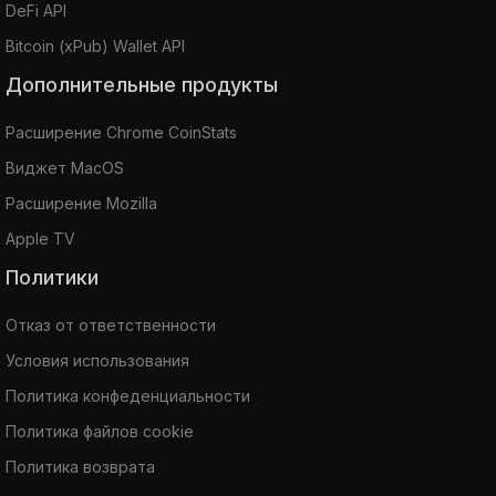
DeFi API
Bitcoin (xPub) Wallet API
Дополнительные продукты
Расширение Chrome CoinStats
Виджет MacOS
Расширение Mozilla
Apple TV
Политики
Отказ от ответственности
Условия использования
Политика конфеденциальности
Политика файлов cookie
Политика возврата