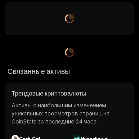
Связанные активы
Трендовые криптовалюты
Активы с наибольшим изменением
уникальных просмотров страниц на
CoinStats за последние 24 часа.
Cash Cat
Hyperliquid