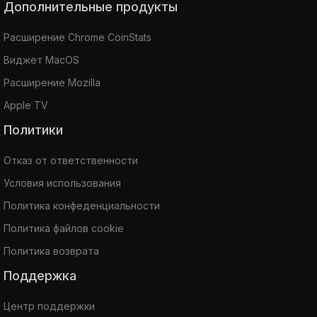
Дополнительные продукты
Расширение Chrome CoinStats
Виджет MacOS
Расширение Mozilla
Apple TV
Политики
Отказ от ответственности
Условия использования
Политика конфеденциальности
Политика файлов cookie
Политика возврата
Поддержка
Центр поддержки