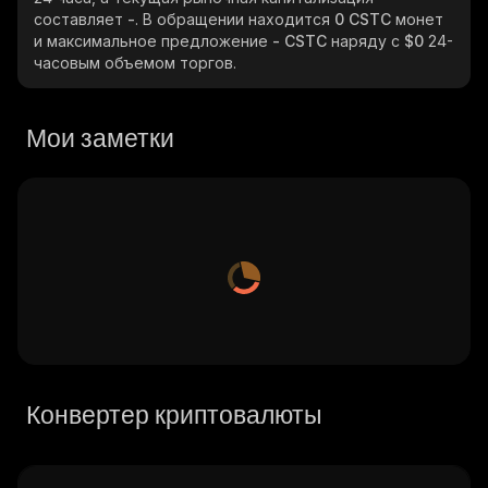
составляет
-
. В обращении находится
0 CSTC
монет
и максимальное предложение
- CSTC
наряду с
$0
24-
часовым объемом торгов.
Мои заметки
Конвертер криптовалюты