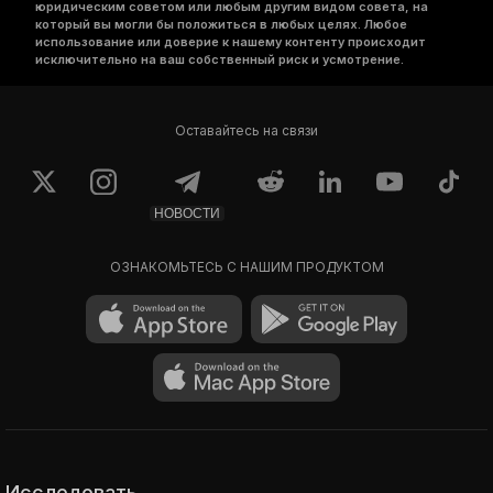
юридическим советом или любым другим видом совета, на
который вы могли бы положиться в любых целях. Любое
использование или доверие к нашему контенту происходит
исключительно на ваш собственный риск и усмотрение.
Оставайтесь на связи
НОВОСТИ
ОЗНАКОМЬТЕСЬ С НАШИМ ПРОДУКТОМ
Исследовать