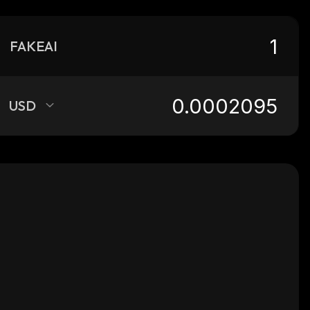
FAKEAI
USD