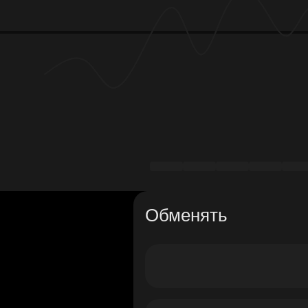
Обменять