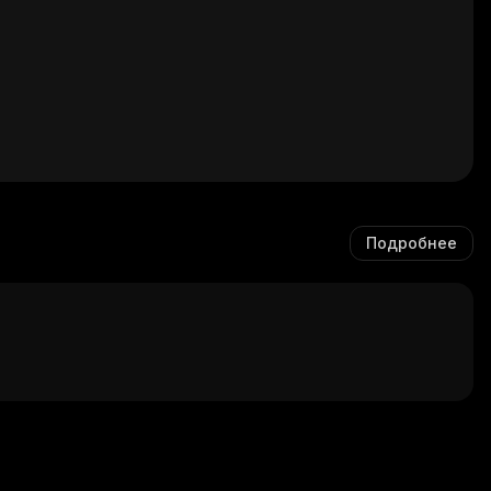
Подробнее