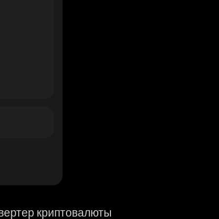
вертер криптовалюты