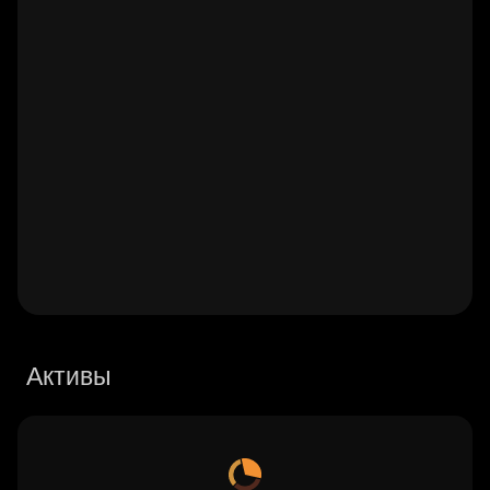
Активы