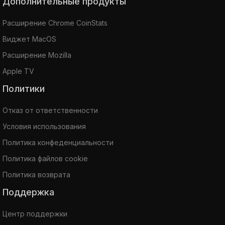
Дополнительные продукты
Расширение Chrome CoinStats
Виджет MacOS
Расширение Mozilla
Apple TV
Политики
Отказ от ответственности
Условия использования
Политика конфеденциальности
Политика файлов cookie
Политика возврата
Поддержка
Центр поддержки