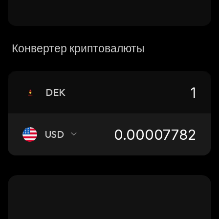
Конвертер криптовалюты
DEK
USD