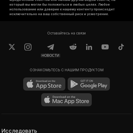
который вы могли бы положиться в любых целях. Любое
использование или доверие к нашему контенту происходит
исключительно на ваш собственный риск и усмотрение.
Оставайтесь на связи
НОВОСТИ
ОЗНАКОМЬТЕСЬ С НАШИМ ПРОДУКТОМ
Исследовать