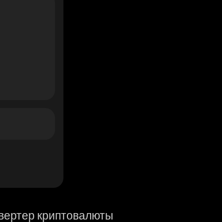
вертер криптовалюты