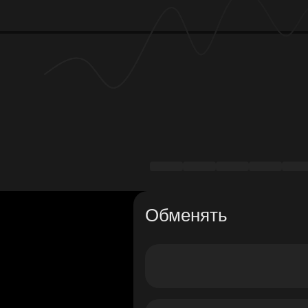
Обменять