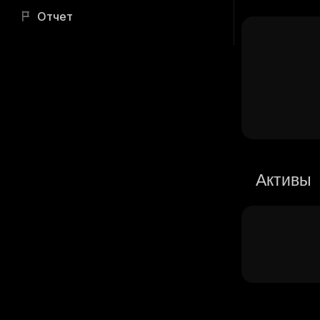
Отчет
Активы