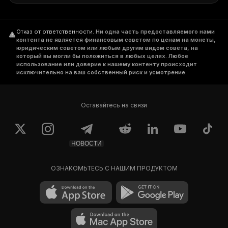
Отказ от ответственности
.
Ни одна часть предоставляемого нами
контента не является финансовым советом по ценам на монеты,
юридическим советом или любым другим видом совета, на
который вы могли бы положиться в любых целях. Любое
использование или доверие к нашему контенту происходит
исключительно на ваш собственный риск и усмотрение.
Оставайтесь на связи
НОВОСТИ
ОЗНАКОМЬТЕСЬ С НАШИМ ПРОДУКТОМ