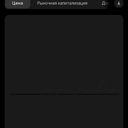
Цена
Рыночная капитализация
Доступное 