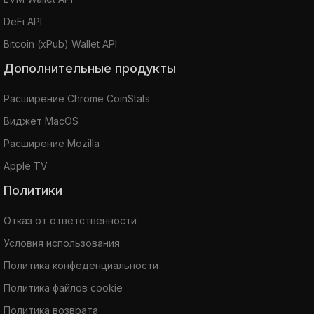
DeFi API
Bitcoin (xPub) Wallet API
Дополнительные продукты
Расширение Chrome CoinStats
Виджет MacOS
Расширение Mozilla
Apple TV
Политики
Отказ от ответственности
Условия использования
Политика конфеденциальности
Политика файлов cookie
Политика возврата