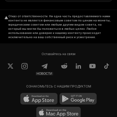
Отказ от ответственности
.
Ни одна часть предоставляемого нами
контента не является финансовым советом по ценам на монеты,
юридическим советом или любым другим видом совета, на
который вы могли бы положиться в любых целях. Любое
использование или доверие к нашему контенту происходит
исключительно на ваш собственный риск и усмотрение.
Оставайтесь на связи
НОВОСТИ
ОЗНАКОМЬТЕСЬ С НАШИМ ПРОДУКТОМ