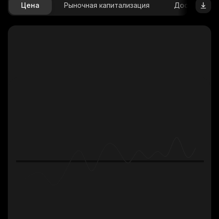
Цена
Рыночная капитализация
Доступное 