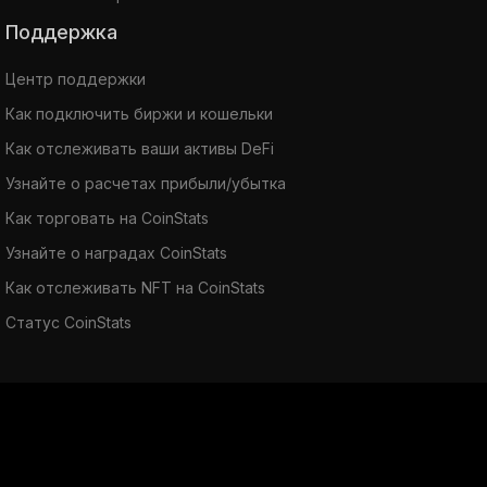
Поддержка
Центр поддержки
Как подключить биржи и кошельки
Как отслеживать ваши активы DeFi
Узнайте о расчетах прибыли/убытка
Как торговать на CoinStats
Узнайте о наградах CoinStats
Как отслеживать NFT на CoinStats
Статус CoinStats