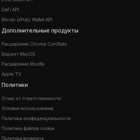
DeFi API
Bitcoin (xPub) Wallet API
Дополнительные продукты
Расширение Chrome CoinStats
Виджет MacOS
Расширение Mozilla
Apple TV
Политики
Отказ от ответственности
Условия использования
Политика конфеденциальности
Политика файлов cookie
Политика возврата