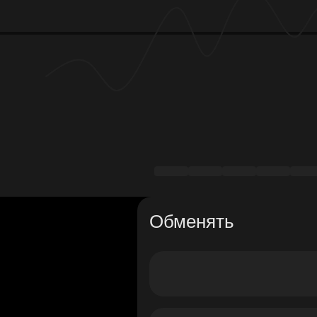
Обменять