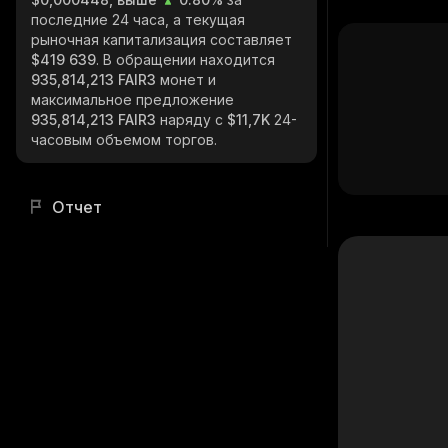
последние 24 часа, а текущая
рыночная капитализация составляет
$419 639
. В обращении находится
935,814,213 FAIR3
монет и
максимальное предложение
935,814,213 FAIR3
наряду с
$11,7K
24-
часовым объемом торгов.
Отчет