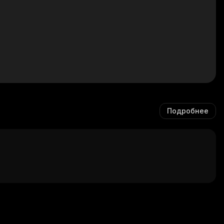
Подробнее