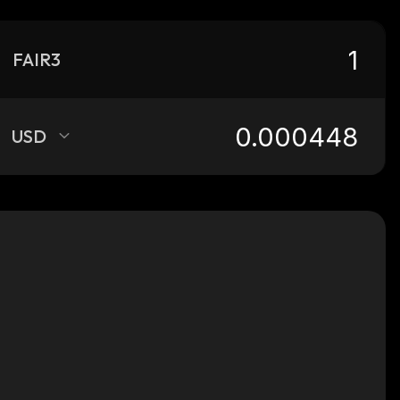
FAIR3
USD