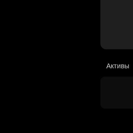
Активы