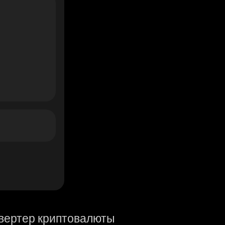
вертер криптовалюты