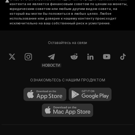
контента не является финансовым советом по ценам на монеты,
юридическим советом или любым другим видом совета, на
который вы могли бы положиться в любых целях. Любое
использование или доверие к нашему контенту происходит
исключительно на ваш собственный риск и усмотрение.
Оставайтесь на связи
НОВОСТИ
ОЗНАКОМЬТЕСЬ С НАШИМ ПРОДУКТОМ