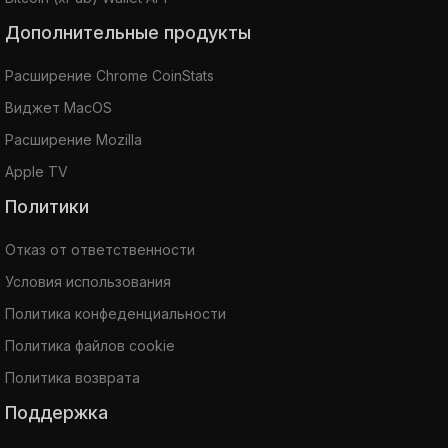
Дополнительные продукты
Расширение Chrome CoinStats
Виджет MacOS
Расширение Mozilla
Apple TV
Политики
Отказ от ответственности
Условия использования
Политика конфеденциальности
Политика файлов cookie
Политика возврата
Поддержка