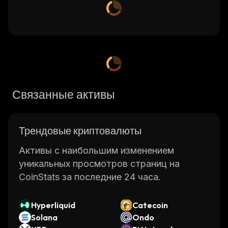
Связанные активы
Трендовые криптовалюты
Активы с наибольшим изменением
уникальных просмотров страниц на
CoinStats за последние 24 часа.
Hyperliquid
Catecoin
Solana
Ondo