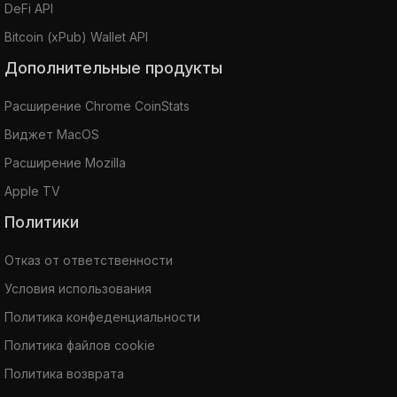
DeFi API
Bitcoin (xPub) Wallet API
Дополнительные продукты
Расширение Chrome CoinStats
Виджет MacOS
Расширение Mozilla
Apple TV
Политики
Отказ от ответственности
Условия использования
Политика конфеденциальности
Политика файлов cookie
Политика возврата