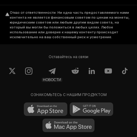
Отказ от ответственности
.
Ни одна часть предоставляемого нами
контента не является финансовым советом по ценам на монеты,
юридическим советом или любым другим видом совета, на
который вы могли бы положиться в любых целях. Любое
использование или доверие к нашему контенту происходит
исключительно на ваш собственный риск и усмотрение.
Оставайтесь на связи
НОВОСТИ
ОЗНАКОМЬТЕСЬ С НАШИМ ПРОДУКТОМ