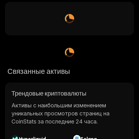
Связанные активы
Трендовые криптовалюты
Активы с наибольшим изменением
уникальных просмотров страниц на
CoinStats за последние 24 часа.
Hyperliquid
Solana