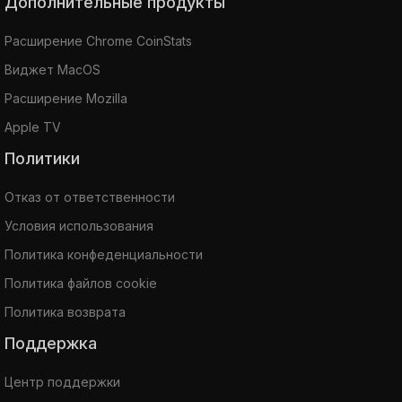
Дополнительные продукты
Расширение Chrome CoinStats
Виджет MacOS
Расширение Mozilla
Apple TV
Политики
Отказ от ответственности
Условия использования
Политика конфеденциальности
Политика файлов cookie
Политика возврата
Поддержка
Центр поддержки