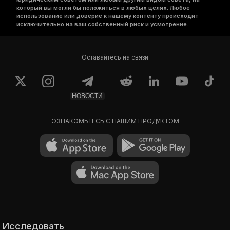
который вы могли бы положиться в любых целях. Любое
использование или доверие к нашему контенту происходит
исключительно на ваш собственный риск и усмотрение.
Оставайтесь на связи
НОВОСТИ
ОЗНАКОМЬТЕСЬ С НАШИМ ПРОДУКТОМ
Исследовать