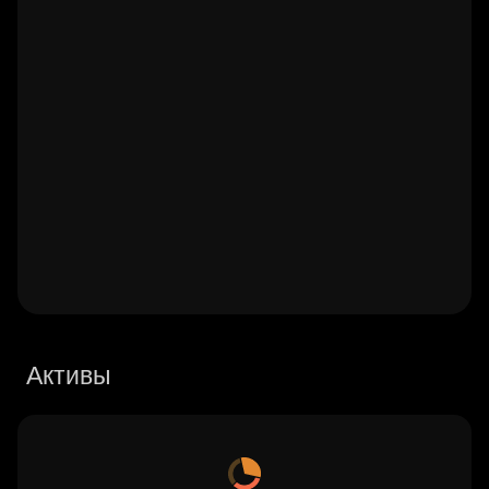
Активы