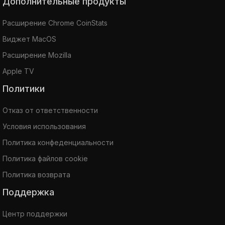
Дополнительные продукты
Расширение Chrome CoinStats
Виджет MacOS
Расширение Mozilla
Apple TV
Политики
Отказ от ответственности
Условия использования
Политика конфеденциальности
Политика файлов cookie
Политика возврата
Поддержка
Центр поддержки