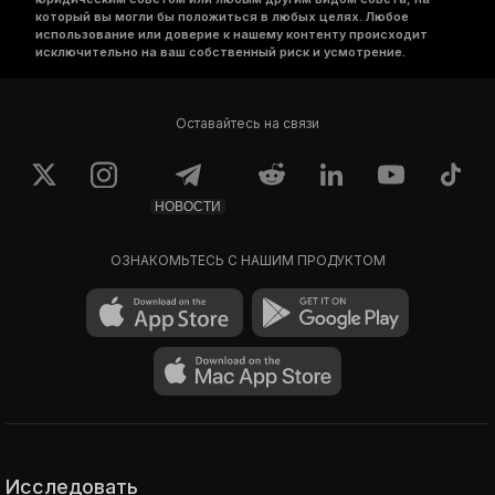
который вы могли бы положиться в любых целях. Любое
использование или доверие к нашему контенту происходит
исключительно на ваш собственный риск и усмотрение.
Оставайтесь на связи
НОВОСТИ
ОЗНАКОМЬТЕСЬ С НАШИМ ПРОДУКТОМ
Исследовать