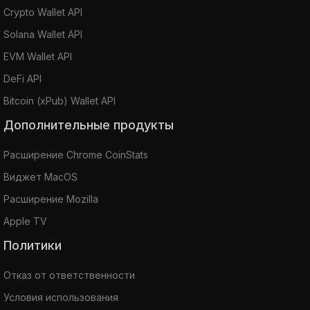
Crypto Wallet API
Solana Wallet API
EVM Wallet API
DeFi API
Bitcoin (xPub) Wallet API
Дополнительные продукты
Расширение Chrome CoinStats
Виджет MacOS
Расширение Mozilla
Apple TV
Политики
Отказ от ответственности
Условия использования