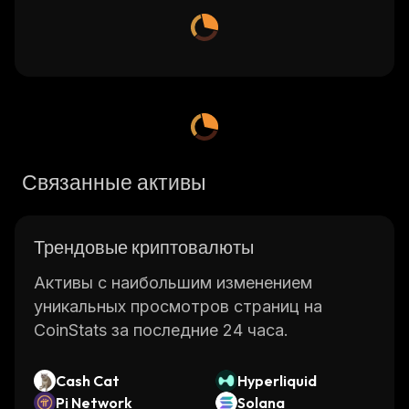
Связанные активы
Трендовые криптовалюты
Активы с наибольшим изменением
уникальных просмотров страниц на
CoinStats за последние 24 часа.
Cash Cat
Hyperliquid
Pi Network
Solana