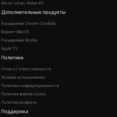
Bitcoin (xPub) Wallet API
Дополнительные продукты
Расширение Chrome CoinStats
Виджет MacOS
Расширение Mozilla
Apple TV
Политики
Отказ от ответственности
Условия использования
Политика конфеденциальности
Политика файлов cookie
Политика возврата
Поддержка