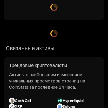
Связанные активы
Трендовые криптовалюты
Активы с наибольшим изменением
уникальных просмотров страниц на
CoinStats за последние 24 часа.
Cash Cat
Hyperliquid
XRP
Solana