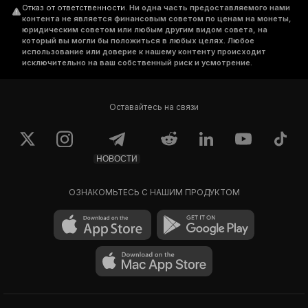
Отказ от ответственности
.
Ни одна часть предоставляемого нами
контента не является финансовым советом по ценам на монеты,
юридическим советом или любым другим видом совета, на
который вы могли бы положиться в любых целях. Любое
использование или доверие к нашему контенту происходит
исключительно на ваш собственный риск и усмотрение.
Оставайтесь на связи
НОВОСТИ
ОЗНАКОМЬТЕСЬ С НАШИМ ПРОДУКТОМ