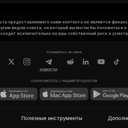
асть предоставляемого нами контента не является финанс
гим видом совета, на который вы могли бы положиться в
исходит исключительно на ваш собственный риск и усмотр
Оставайтесь на связи
НОВОСТИ
ОЗНАКОМЬТЕСЬ С НАШИМ ПРОДУКТОМ
Полезные инструменты
Допол