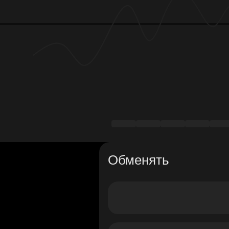
Обменять