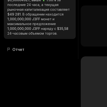
последние 24 часа, а текущая
рыночная капитализация составляет
$49 281
. В обращении находится
1,000,000,000 J3FF
монет и
максимальное предложение
1,000,000,000 J3FF
наряду с
$35,58
24-часовым объемом торгов.
Отчет