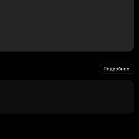
Подробнее