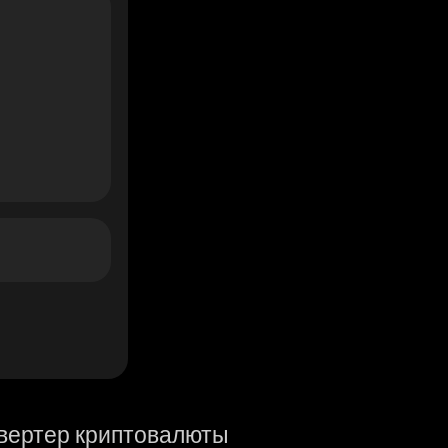
вертер криптовалюты