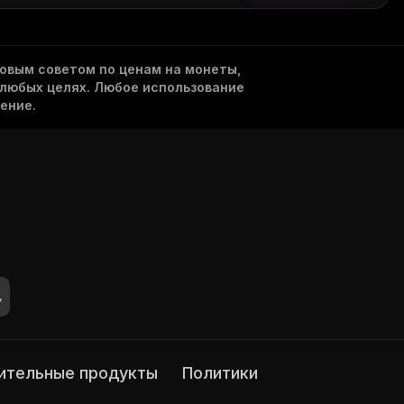
овым советом по ценам на монеты,
 любых целях. Любое использование
ение.
нительные продукты
Политики