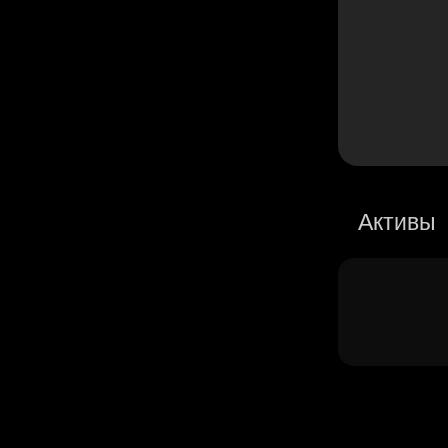
Активы