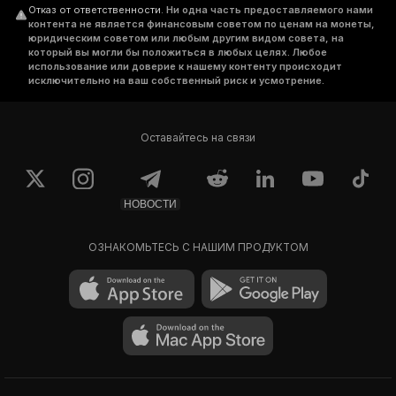
Отказ от ответственности
.
Ни одна часть предоставляемого нами
контента не является финансовым советом по ценам на монеты,
юридическим советом или любым другим видом совета, на
который вы могли бы положиться в любых целях. Любое
использование или доверие к нашему контенту происходит
исключительно на ваш собственный риск и усмотрение.
Оставайтесь на связи
НОВОСТИ
ОЗНАКОМЬТЕСЬ С НАШИМ ПРОДУКТОМ