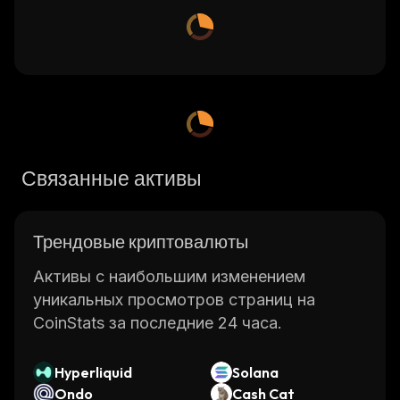
Связанные активы
Трендовые криптовалюты
Активы с наибольшим изменением
уникальных просмотров страниц на
CoinStats за последние 24 часа.
Hyperliquid
Solana
Ondo
Cash Cat