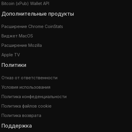
Bitcoin (xPub) Wallet API
Дополнительные продукты
Расширение Chrome CoinStats
Виджет MacOS
Расширение Mozilla
Apple TV
Политики
Отказ от ответственности
Условия использования
Политика конфеденциальности
Политика файлов cookie
Политика возврата
Поддержка