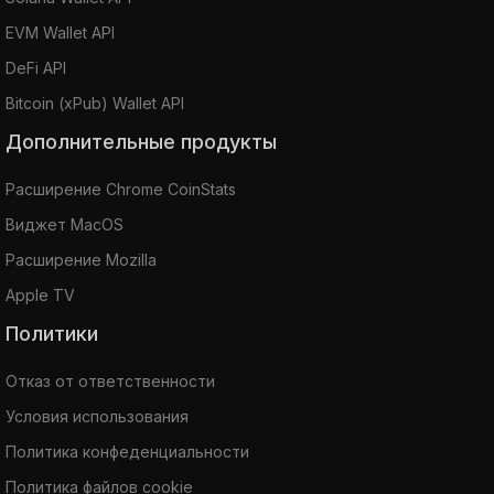
EVM Wallet API
DeFi API
Bitcoin (xPub) Wallet API
Дополнительные продукты
Расширение Chrome CoinStats
Виджет MacOS
Расширение Mozilla
Apple TV
Политики
Отказ от ответственности
Условия использования
Политика конфеденциальности
Политика файлов cookie