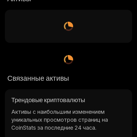
Связанные активы
Трендовые криптовалюты
Активы с наибольшим изменением
уникальных просмотров страниц на
CoinStats за последние 24 часа.