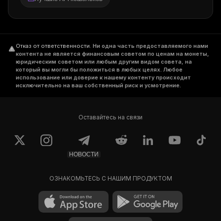
Отказ от ответственности
.
Ни одна часть предоставляемого нами
контента не является финансовым советом по ценам на монеты,
юридическим советом или любым другим видом совета, на
который вы могли бы положиться в любых целях. Любое
использование или доверие к нашему контенту происходит
исключительно на ваш собственный риск и усмотрение.
Оставайтесь на связи
НОВОСТИ
ОЗНАКОМЬТЕСЬ С НАШИМ ПРОДУКТОМ