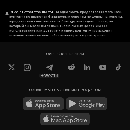
Отказ от ответственности
.
Ни одна часть предоставляемого нами
контента не является финансовым советом по ценам на монеты,
юридическим советом или любым другим видом совета, на
который вы могли бы положиться в любых целях. Любое
использование или доверие к нашему контенту происходит
исключительно на ваш собственный риск и усмотрение.
Оставайтесь на связи
НОВОСТИ
ОЗНАКОМЬТЕСЬ С НАШИМ ПРОДУКТОМ