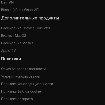
DeFi API
Bitcoin (xPub) Wallet API
Дополнительные продукты
Расширение Chrome CoinStats
Виджет MacOS
Расширение Mozilla
Apple TV
Политики
Отказ от ответственности
Условия использования
Политика конфеденциальности
Политика файлов cookie
Политика возврата