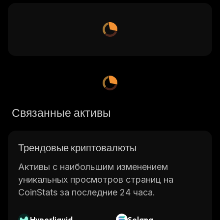
Связанные активы
Трендовые криптовалюты
Активы с наибольшим изменением
уникальных просмотров страниц на
CoinStats за последние 24 часа.
Hyperliquid
Solana