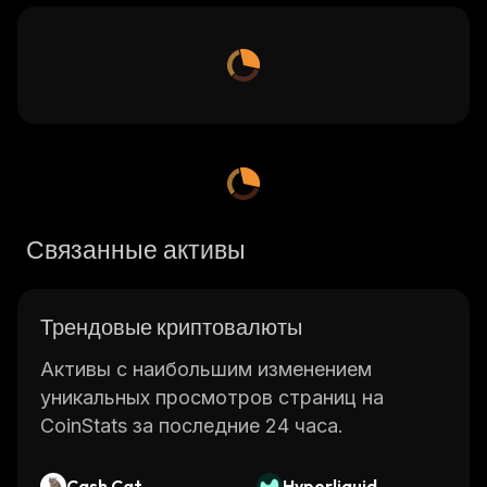
Связанные активы
Трендовые криптовалюты
Активы с наибольшим изменением
уникальных просмотров страниц на
CoinStats за последние 24 часа.
Cash Cat
Hyperliquid