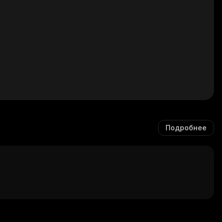
Подробнее