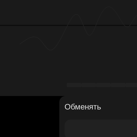
Обменять