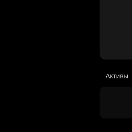
Активы