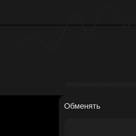
Обменять