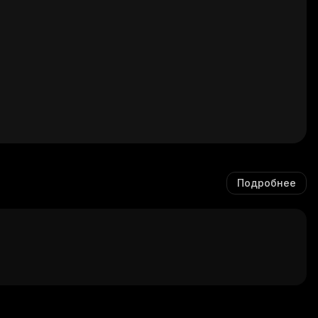
Подробнее