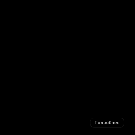
Подробнее