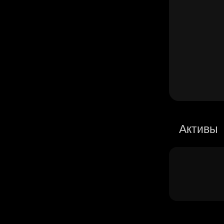
Активы