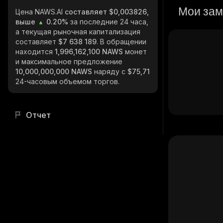
Мои зам
Цена NAWS.AI
составляет $0,003826,
выше
0.20%
за последние 24 часа,
а текущая рыночная капитализация
составляет
$7 638 189
. В обращении
находится
1,996,162,100 NAWS
монет
и максимальное предложение
10,000,000,000 NAWS
наряду с
$75,71
24-часовым объемом торгов.
Отчет