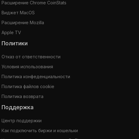
Расширение Chrome CoinStats
Виджет MacOS
Расширение Mozilla
Apple TV
Политики
Отказ от ответственности
Условия использования
Политика конфеденциальности
Политика файлов cookie
Политика возврата
Поддержка
Центр поддержки
Как подключить биржи и кошельки