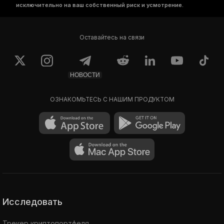
исключительно на ваш собственный риск и усмотрение.
Оставайтесь на связи
НОВОСТИ
ОЗНАКОМЬТЕСЬ С НАШИМ ПРОДУКТОМ
Исследовать
Трекер криптопортфеля