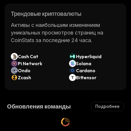
Трендовые криптовалюты
Активы с наибольшим изменением
уникальных просмотров страниц на
CoinStats за последние 24 часа.
Cash Cat
Hyperliquid
Pi Network
Solana
Ondo
Cardano
Zcash
Bittensor
Обновления команды
Подробнее