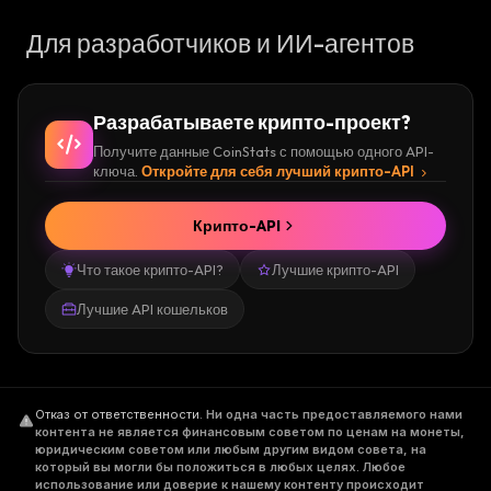
Для разработчиков и ИИ-агентов
Разрабатываете крипто-проект?
Получите данные CoinStats с помощью одного API-
ключа.
Откройте для себя лучший крипто-API
Крипто-API
Что такое крипто-API?
Лучшие крипто-API
Лучшие API кошельков
Отказ от ответственности
.
Ни одна часть предоставляемого нами
контента не является финансовым советом по ценам на монеты,
юридическим советом или любым другим видом совета, на
который вы могли бы положиться в любых целях. Любое
использование или доверие к нашему контенту происходит