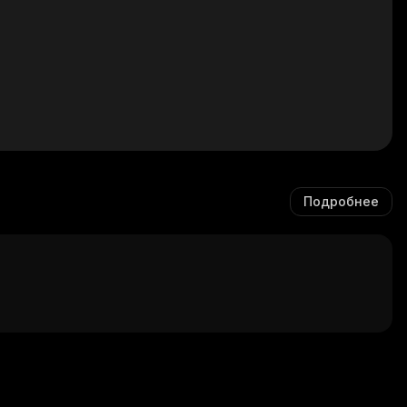
Подробнее