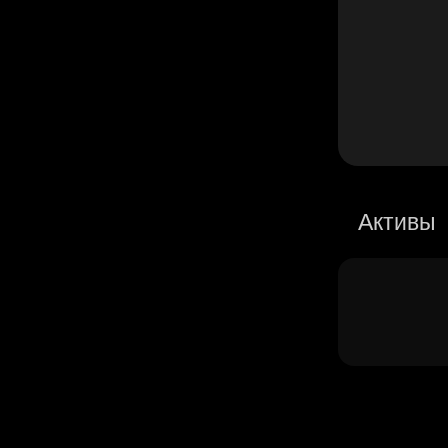
Активы