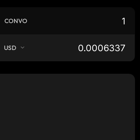
CONVO
USD