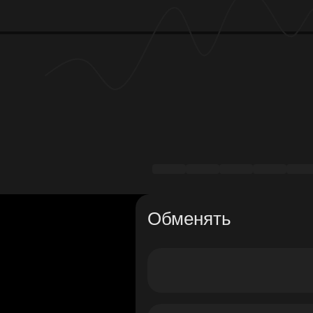
Обменять