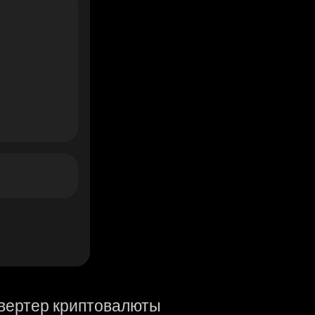
вертер криптовалюты