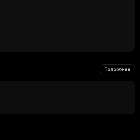
Подробнее