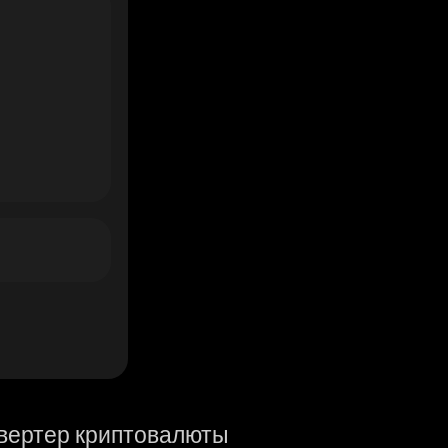
вертер криптовалюты