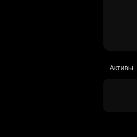
Активы