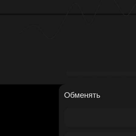
Обменять