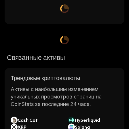
Связанные активы
Трендовые криптовалюты
Активы с наибольшим изменением
уникальных просмотров страниц на
CoinStats за последние 24 часа.
Cash Cat
Hyperliquid
XRP
Solana