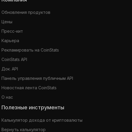
Обновления продуктов
Цены
Пресс-кит
Карьера
Рекламировать на CoinStats
CoinStats API
Док. API
Панель управления публичным API
Новостная лента CoinStats
О нас
Полезные инструменты
Калькулятор дохода от криптовалюты
Вернуть калькулятор