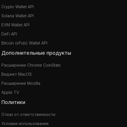
Crypto Wallet API
Solana Wallet API
EVM Wallet API
DeFi API
Bitcoin (xPub) Wallet API
Дополнительные продукты
Расширение Chrome CoinStats
Виджет MacOS
Расширение Mozilla
Apple TV
Политики
Отказ от ответственности
Условия использования