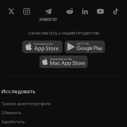
НОВОСТИ
ОЗНАКОМЬТЕСЬ С НАШИМ ПРОДУКТОМ
Исследовать
Трекер криптопортфеля
Обменять
Заработать