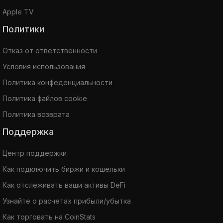
Apple TV
Политики
Отказ от ответственности
Условия использования
Политика конфеденциальности
Политика файлов cookie
Политика возврата
Поддержка
Центр поддержки
Как подключить биржи и кошельки
Как отслеживать ваши активы DeFi
Узнайте о расчетах прибыли/убытка
Как торговать на CoinStats