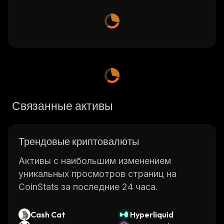
Связанные активы
Трендовые криптовалюты
Активы с наибольшим изменением
уникальных просмотров страниц на
CoinStats за последние 24 часа.
Cash Cat
Hyperliquid