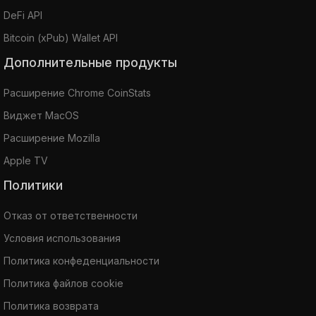
DeFi API
Bitcoin (xPub) Wallet API
Дополнительные продукты
Расширение Chrome CoinStats
Виджет MacOS
Расширение Mozilla
Apple TV
Политики
Отказ от ответственности
Условия использования
Политика конфеденциальности
Политика файлов cookie
Политика возврата