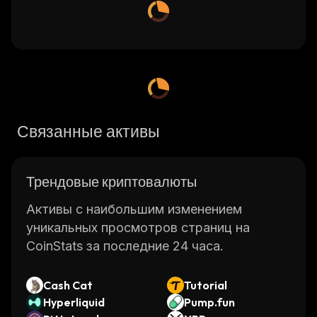
Связанные активы
Трендовые криптовалюты
Активы с наибольшим изменением
уникальных просмотров страниц на
CoinStats за последние 24 часа.
Cash Cat
Tutorial
Hyperliquid
Pump.fun