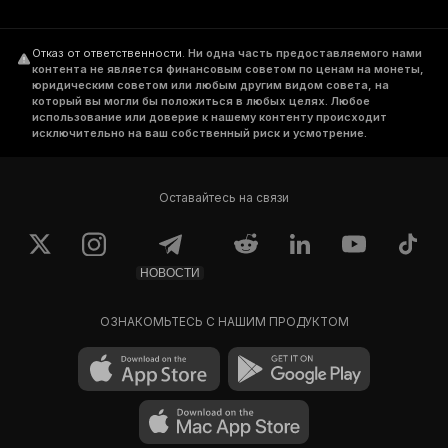
Отказ от ответственности
.
Ни одна часть предоставляемого нами
контента не является финансовым советом по ценам на монеты,
юридическим советом или любым другим видом совета, на
который вы могли бы положиться в любых целях. Любое
использование или доверие к нашему контенту происходит
исключительно на ваш собственный риск и усмотрение.
Оставайтесь на связи
НОВОСТИ
ОЗНАКОМЬТЕСЬ С НАШИМ ПРОДУКТОМ