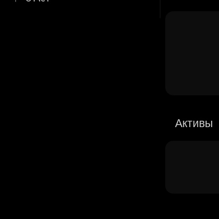
Активы