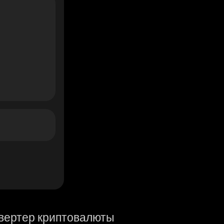
вертер криптовалюты