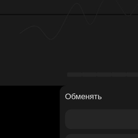
Обменять