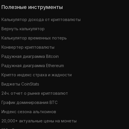
Полезные инструменты
Калькулятор дохода от криптовалюты
Вернуть калькулятор
Калькулятор временных потерь
Конвертер криптовалюты
Радужная диаграмма Bitcoin
Радужная диаграмма Ethereum
Крипто индекс страха и жадности
Виджеты CoinStats
24ч. отчет о рынке криптовалют
График доминирования BTC
Индекс сезона альткоинов
20,000+ актуальные цены на монеты