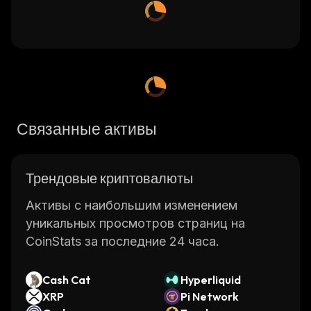
Связанные активы
Трендовые криптовалюты
Активы с наибольшим изменением
уникальных просмотров страниц на
CoinStats за последние 24 часа.
Cash Cat
Hyperliquid
XRP
Pi Network