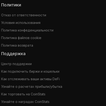
Политики
Отказ от ответственности
Условия использования
Политика конфеденциальности
Политика файлов cookie
Политика возврата
Поддержка
Центр поддержки
Как подключить биржи и кошельки
Как отслеживать ваши активы DeFi
Узнайте о расчетах прибыли/убытка
Как торговать на CoinStats
Узнайте о наградах CoinStats