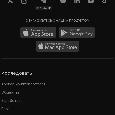
НОВОСТИ
ОЗНАКОМЬТЕСЬ С НАШИМ ПРОДУКТОМ
Исследовать
Трекер криптопортфеля
Обменять
Заработать
Блог