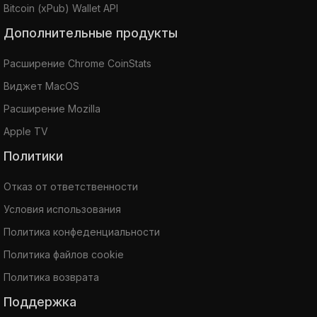
Bitcoin (xPub) Wallet API
Дополнительные продукты
Расширение Chrome CoinStats
Виджет MacOS
Расширение Mozilla
Apple TV
Политики
Отказ от ответственности
Условия использования
Политика конфеденциальности
Политика файлов cookie
Политика возврата
Поддержка