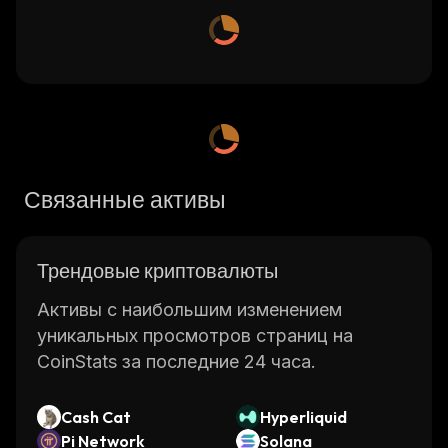
Связанные активы
Трендовые криптовалюты
Активы с наибольшим изменением
уникальных просмотров страниц на
CoinStats за последние 24 часа.
Cash Cat
Hyperliquid
Pi Network
Solana