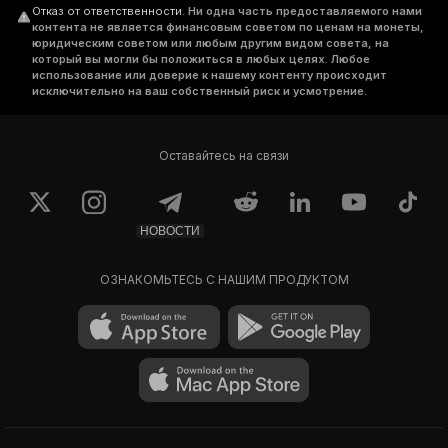
Отказ от ответственности
.
Ни одна часть предоставляемого нами
контента не является финансовым советом по ценам на монеты,
юридическим советом или любым другим видом совета, на
который вы могли бы положиться в любых целях. Любое
использование или доверие к нашему контенту происходит
исключительно на ваш собственный риск и усмотрение.
Оставайтесь на связи
НОВОСТИ
ОЗНАКОМЬТЕСЬ С НАШИМ ПРОДУКТОМ