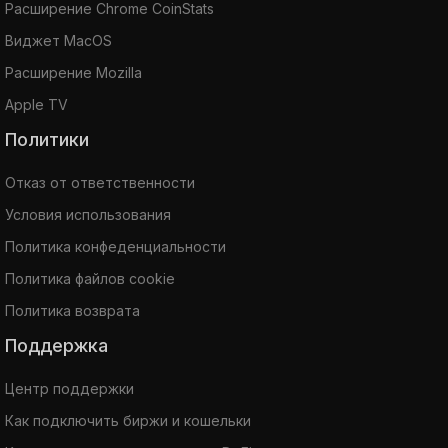
Расширение Chrome CoinStats
Виджет MacOS
Расширение Mozilla
Apple TV
Политики
Отказ от ответственности
Условия использования
Политика конфеденциальности
Политика файлов cookie
Политика возврата
Поддержка
Центр поддержки
Как подключить биржи и кошельки