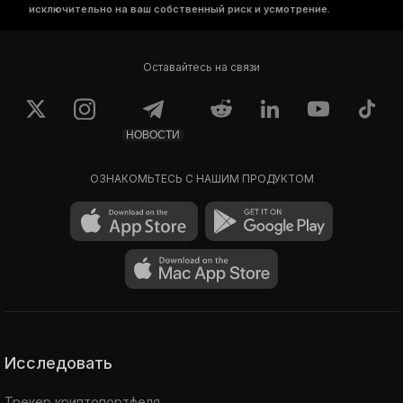
исключительно на ваш собственный риск и усмотрение.
Оставайтесь на связи
НОВОСТИ
ОЗНАКОМЬТЕСЬ С НАШИМ ПРОДУКТОМ
Исследовать
Трекер криптопортфеля