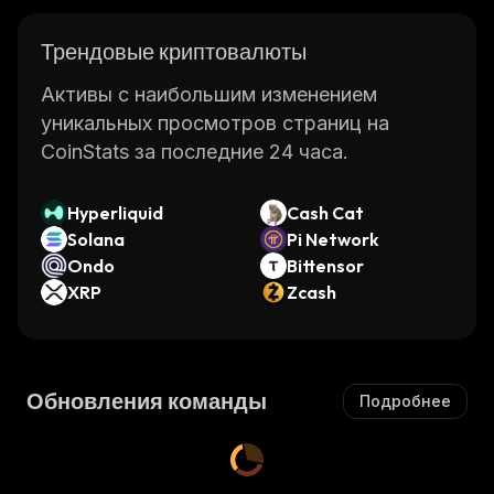
Трендовые криптовалюты
Активы с наибольшим изменением
уникальных просмотров страниц на
CoinStats за последние 24 часа.
Hyperliquid
Cash Cat
Solana
Pi Network
Ondo
Bittensor
XRP
Zcash
Обновления команды
Подробнее