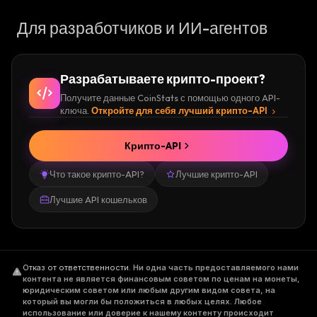
Для разработчиков и ИИ-агентов
Разрабатываете крипто-проект?
Получите данные CoinStats с помощью одного API-
ключа.
Откройте для себя лучший крипто-API
Крипто-API
Что такое крипто-API?
Лучшие крипто-API
Лучшие API кошельков
Отказ от ответственности
.
Ни одна часть предоставляемого нами
контента не является финансовым советом по ценам на монеты,
юридическим советом или любым другим видом совета, на
который вы могли бы положиться в любых целях. Любое
использование или доверие к нашему контенту происходит