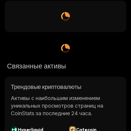
Связанные активы
Трендовые криптовалюты
Активы с наибольшим изменением
уникальных просмотров страниц на
CoinStats за последние 24 часа.
Hyperliquid
Catecoin