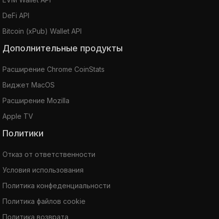
DeFi API
Bitcoin (xPub) Wallet API
Дополнительные продукты
Расширение Chrome CoinStats
Виджет MacOS
Расширение Mozilla
Apple TV
Политики
Отказ от ответственности
Условия использования
Политика конфеденциальности
Политика файлов cookie
Политика возврата