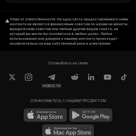
Отказ от ответственности
.
Ни одна часть предоставляемого нами
контента не является финансовым советом по ценам на монеты,
юридическим советом или любым другим видом совета, на
который вы могли бы положиться в любых целях. Любое
использование или доверие к нашему контенту происходит
исключительно на ваш собственный риск и усмотрение.
Оставайтесь на связи
НОВОСТИ
ОЗНАКОМЬТЕСЬ С НАШИМ ПРОДУКТОМ